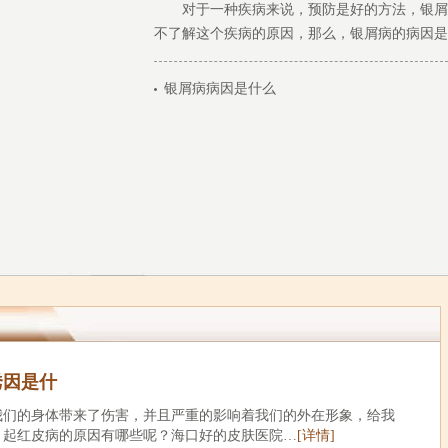
对于一种疾病来说，预防是好的方法，银屑
不了解这个疾病的原因，那么，银屑病的病因是什么
银屑病病因是什么
诱因是什
我们的身体带来了伤害，并且严重的影响着我们的外在形象，给我
引起红皮病的原因有哪些呢？海口好的皮肤医院…
[详情]