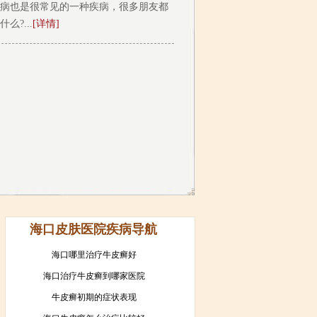
病也是很常见的一种疾病，很多朋友都
?...
[详情]
海口皮肤医院疾病导航
海口哪里治疗牛皮癣好
海口治疗牛皮癣到哪家医院
牛皮癣初期的症状表现