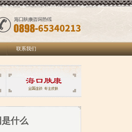
联系我们
因是什么