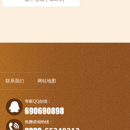
联系我们
网站地图