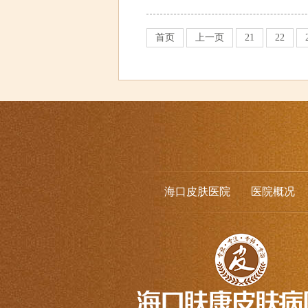
首页
上一页
21
22
海口皮肤医院
医院概况