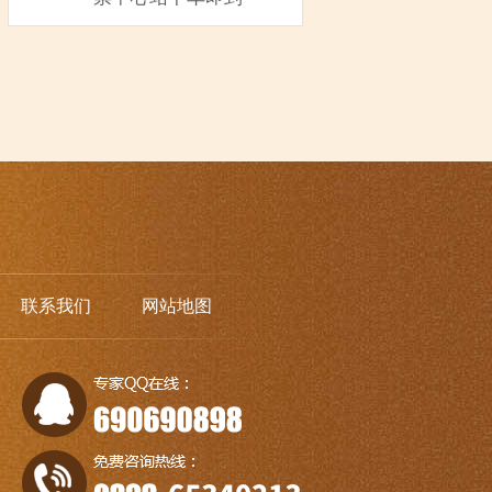
联系我们
网站地图