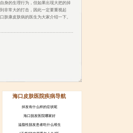
自身的生理行为，但如果出现大把的掉
到非常大的打击，因此一定要重视起
口肤康皮肤病的医生为大家介绍一下。
海口皮肤医院疾病导航
掉发有什么样的症状呢
海口脱发医院哪家好
溢脂性脱发患者吃什么维生