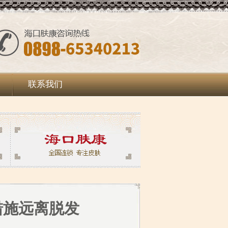
联系我们
措施远离脱发