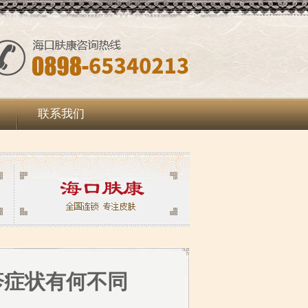
联系我们
疹症状有何不同