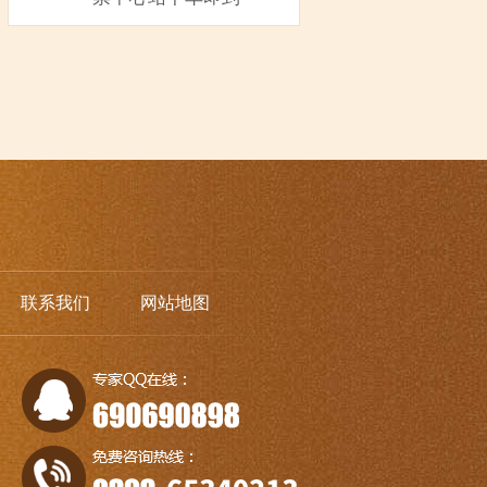
联系我们
网站地图