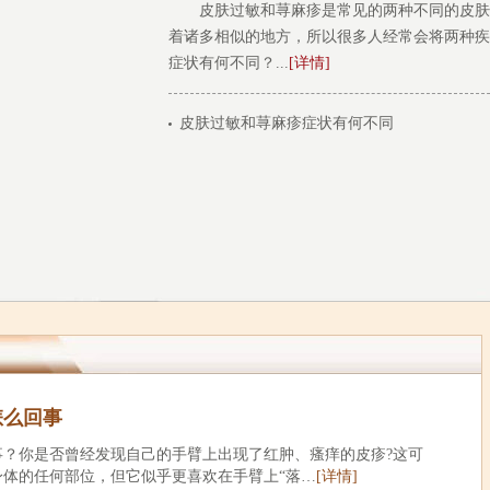
皮肤过敏和荨麻疹是常见的两种不同的皮肤
着诸多相似的地方，所以很多人经常会将两种疾
症状有何不同？...
[详情]
皮肤过敏和荨麻疹症状有何不同
怎么回事
事？你是否曾经发现自己的手臂上出现了红肿、瘙痒的皮疹?这可
体的任何部位，但它似乎更喜欢在手臂上“落…
[详情]