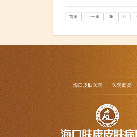
首页
上一页
36
37
海口皮肤医院
医院概况