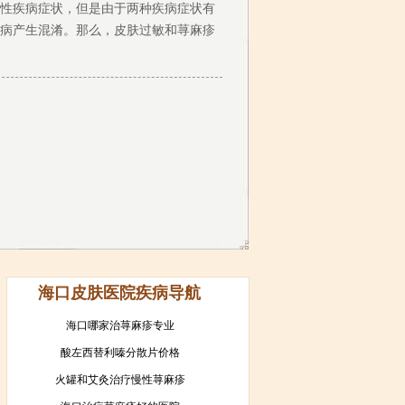
性疾病症状，但是由于两种疾病症状有
病产生混淆。那么，皮肤过敏和荨麻疹
海口皮肤医院疾病导航
海口哪家治荨麻疹专业
酸左西替利嗪分散片价格
火罐和艾灸治疗慢性荨麻疹