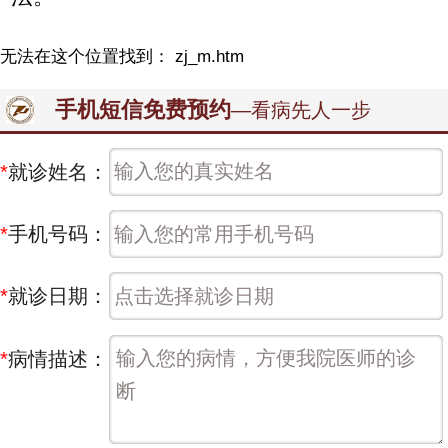
无法在这个位置找到： zj_m.htm
手机短信免费预约
—看病先人一步
*
就诊姓名：
*
手机号码：
*
就诊日期：
*
病情描述：