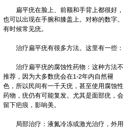
扁平疣在脸上、前额和手背上都很好，
也可以出现在手腕和膝盖上。对称的数字。
有时候常见疣。
治疗扁平疣有很多方法。这里有一些：
治疗扁平疣的腐蚀性药物：这种方法不
推荐，因为大多数疣会在1-2年内自然褪
色，所以民间有一千天疣，甚至使用腐蚀性
药物，疣仍有可能复发。尤其是面部疣，会
留下疤痕，影响美。
局部治疗：液氮冷冻或激光治疗，外用