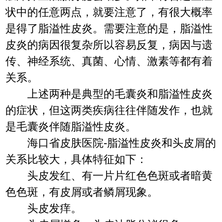
状中的任意两点，就要注意了，有很大概率
是得了脂溢性皮炎。需要注意的是，脂溢性
皮炎的病因很复杂所以容易反复，病因与遗
传、神经系统、真菌、心情、激素等都有着
关系。
上述两种是典型的毛囊炎和脂溢性皮炎
的症状，但这两类疾病往往伴随发作，也就
是毛囊炎伴随脂溢性皮炎。
海口省皮肤医院-脂溢性皮炎和头皮屑的
关系比较大，具体特征如下：
头皮发红、有一片片红色色斑或者暗黄
色色斑，有皮屑或者鳞屑现象。
头皮发痒。