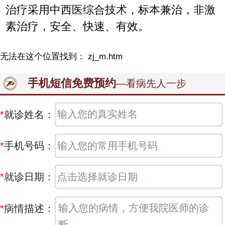
治疗采用中西医综合技术，标本兼治，非激
素治疗，安全、快速、有效。
无法在这个位置找到： zj_m.htm
手机短信免费预约
—看病先人一步
*
就诊姓名：
*
手机号码：
*
就诊日期：
*
病情描述：