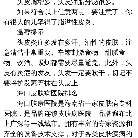
头皮屑增多，头皮油脂分泌很多。
如果符合以上任意两点，要注意了，你
有很大的几率得了脂溢性皮炎。
温馨提示:
头皮炎症多发在多汗、油性的皮肤，注
意清洁非常重要。辛辣刺激食物、甜腻食
物、饮酒、吸烟都需要尽量避免。此外，头
皮有炎症的发友，头发一定要吹干，切记不
要将护发素等抹在头皮上。
海口皮肤病医院排名
海口肤康医院是海南省一家皮肤病专科
医院，是品牌连锁皮肤病医院，品牌遍布北
上广深等一线城市。拥有丰富的专家资源和
齐全的设备技术支撑，对于各类皮肤疾病的