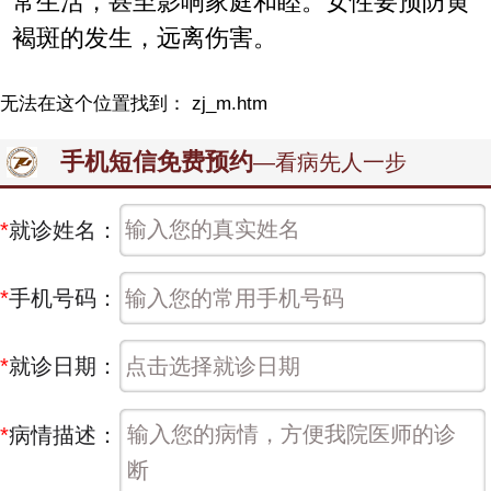
常生活，甚至影响家庭和睦。女性要预防黄
褐斑的发生，远离伤害。
无法在这个位置找到： zj_m.htm
手机短信免费预约
—看病先人一步
*
就诊姓名：
*
手机号码：
*
就诊日期：
*
病情描述：