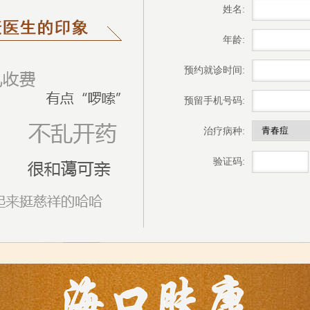
姓名:
年龄:
预约就诊时间:
预留手机号码:
治疗病种:
验证码: