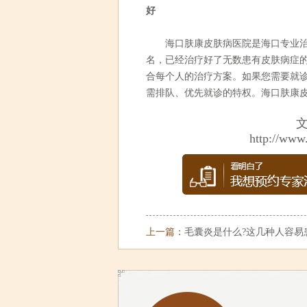
好
海口肤康皮肤病医院是海口专业治疗
名，已经治疗好了无数患有皮肤病症
合每个人的治疗方案。如果您需要就
需排队、优先就诊的特权。海口肤康
http://www
上一篇：
毛囊炎是什么?这几种人容易