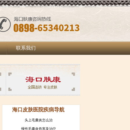
联系我们
海口皮肤医院疾病导航
头上毛囊炎怎么治
慢性毛囊炎危害及治疗