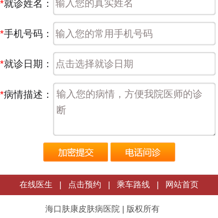
*
就诊姓名：
*
手机号码：
*
就诊日期：
*
病情描述：
在线医生
|
点击预约
|
乘车路线
|
网站首页
海口肤康皮肤病医院 | 版权所有