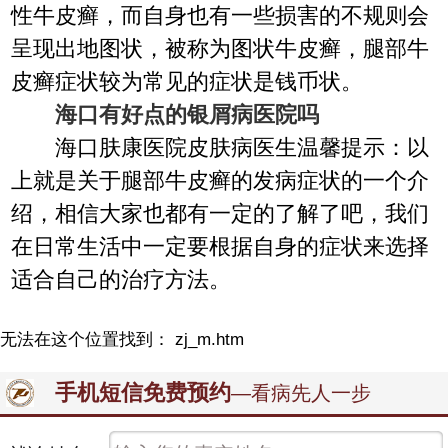
性牛皮癣，而自身也有一些损害的不规则会
呈现出地图状，被称为图状牛皮癣，腿部牛
皮癣症状较为常见的症状是钱币状。
海口有好点的银屑病医院吗
海口肤康医院皮肤病医生温馨提示：以
上就是关于腿部牛皮癣的发病症状的一个介
绍，相信大家也都有一定的了解了吧，我们
在日常生活中一定要根据自身的症状来选择
适合自己的治疗方法。
无法在这个位置找到： zj_m.htm
手机短信免费预约
—看病先人一步