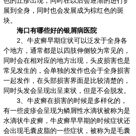
色的丘疹出现，同时在以后会逐渐的进行扩
展到全身，同时也会发展成为棕红色的斑
块。
海口有哪些好的银屑病医院
2、牛皮癣早期症状可以泛发于全身各
个地方，通常都是以四肢伸侧较为常见的，
同时会在相对应的地方出现，头皮损害也是
常见发生的，会单独的发作也会于全身损害
一起发作，在头部损害界面是比较清楚的，
同时头发会呈现出呈束状，但是不会脱发。
3、牛皮癣在损害的时候是多样化的，
有一些皮疹会呈现为鳞屑性水滴状被称为是
水滴状牛皮癣，牛皮癣早早期的时候症状还
会出现毛囊皮脂的一些症状，被称为是毛囊