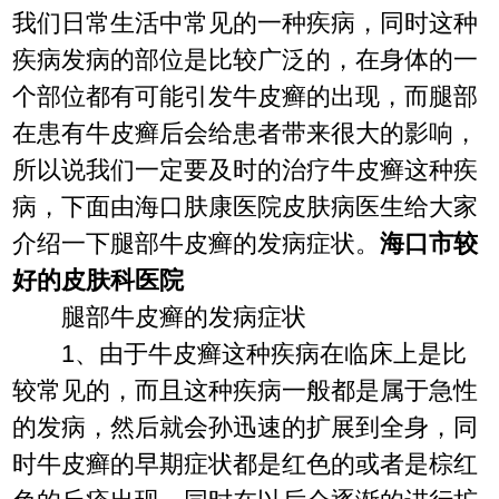
我们日常生活中常见的一种疾病，同时这种
疾病发病的部位是比较广泛的，在身体的一
个部位都有可能引发牛皮癣的出现，而腿部
在患有牛皮癣后会给患者带来很大的影响，
所以说我们一定要及时的治疗牛皮癣这种疾
病，下面由海口肤康医院皮肤病医生给大家
介绍一下腿部牛皮癣的发病症状。
海口市较
好的皮肤科医院
腿部牛皮癣的发病症状
1、由于牛皮癣这种疾病在临床上是比
较常见的，而且这种疾病一般都是属于急性
的发病，然后就会孙迅速的扩展到全身，同
时牛皮癣的早期症状都是红色的或者是棕红