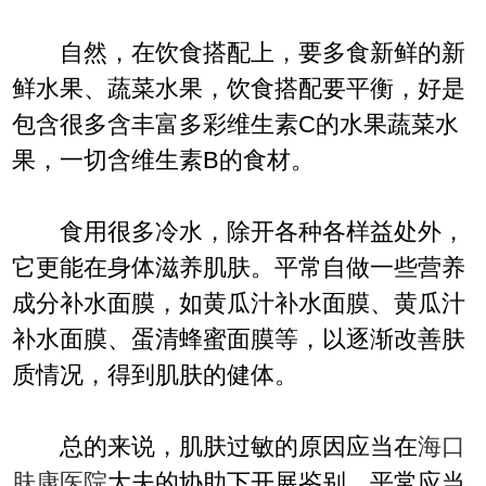
自然，在饮食搭配上，要多食新鲜的新
鲜水果、蔬菜水果，饮食搭配要平衡，好是
包含很多含丰富多彩维生素C的水果蔬菜水
果，一切含维生素B的食材。
食用很多冷水，除开各种各样益处外，
它更能在身体滋养肌肤。平常自做一些营养
成分补水面膜，如黄瓜汁补水面膜、黄瓜汁
补水面膜、蛋清蜂蜜面膜等，以逐渐改善肤
质情况，得到肌肤的健体。
总的来说，肌肤过敏的原因应当在
海口
肤康医院
大夫的协助下开展鉴别，平常应当