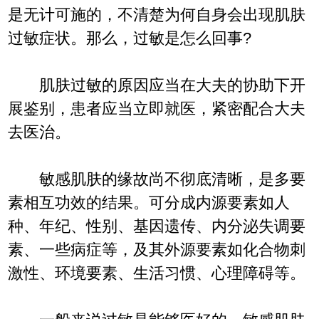
是无计可施的，不清楚为何自身会出现肌肤
过敏症状。那么，过敏是怎么回事?
肌肤过敏的原因应当在大夫的协助下开
展鉴别，患者应当立即就医，紧密配合大夫
去医治。
敏感肌肤的缘故尚不彻底清晰，是多要
素相互功效的结果。可分成内源要素如人
种、年纪、性别、基因遗传、内分泌失调要
素、一些病症等，及其外源要素如化合物刺
激性、环境要素、生活习惯、心理障碍等。