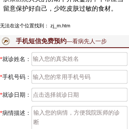
留意保护好自己，少吃皮肤过敏的食材。
无法在这个位置找到： zj_m.htm
手机短信免费预约
—看病先人一步
*
就诊姓名：
*
手机号码：
*
就诊日期：
*
病情描述：