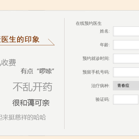
在线预约医生
姓名:
年龄:
预约就诊时间:
预留手机号码:
治疗病种:
验证码: