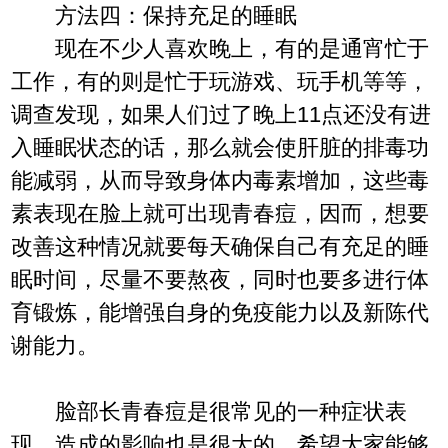
方法四：保持充足的睡眠
现在不少人喜欢晚上，有的是通宵忙于
工作，有的则是忙于玩游戏、玩手机等等，
调查发现，如果人们过了晚上11点还没有进
入睡眠状态的话，那么就会使肝脏的排毒功
能减弱，从而导致身体内毒素增加，这些毒
素表现在脸上就可出现青春痘，因而，想要
改善这种情况就要每天确保自己有充足的睡
眠时间，尽量不要熬夜，同时也要多进行体
育锻炼，能增强自身的免疫能力以及新陈代
谢能力。
脸部长青春痘是很常见的一种症状表
现，造成的影响也是很大的，希望大家能够