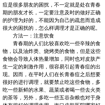
痘是很多朋友的困扰，不一定就是处在青春
期的朋友才长，一定要注意及时的做好正确
的护理为好的，不能因为自己的疏忽而造成
很大的困扰的，怎么样调理才是正确的呢。
方法一：注意饮食
青春期的人们比较喜欢吃一些辛辣的食
物，以及油炸类、烧烤类的食物，但是这些
食物会导致人体热量增加，同时也对皮肤产
生一定的刺激作用，很容易引起青春痘的出
现。因而，在平时人们在长青春痘之后想要
很好的进行调理，就要禁止吃这些食物，多
吃一些新鲜的水果、蔬菜或者喝一些去火类
的茶等，另外，多吃一些五谷杂粮也对于身