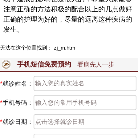
注意正确的方法积极的配合以上的几点做好
正确的护理为好的，尽量的远离这种疾病的
发生。
无法在这个位置找到： zj_m.htm
手机短信免费预约
—看病先人一步
*
就诊姓名：
*
手机号码：
*
就诊日期：