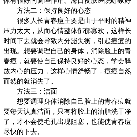
体有很好的调理作用。海口皮肤医院哪家好
方法二：保持良好的心态
很多人长青春痘主要是由于平时的精神
压力太大，从而心情整体郁郁寡欢，这样长
时间下去就会导致内分泌失衡，引起痘痘的
出现。想要调理自己的身体，消除脸上的青
春痘，就要使自己保持良好的心态，学会释
放内心的压力，这样心情舒畅了，痘痘自然
而然的就消失了。
方法三：洁面
想要调理身体消除自己脸上的青春痘就
要每天认真洁面，只有将脸上的油脂洗干净
了，才不会使毛孔出现阻塞，也能使青春痘
尽快的下去。