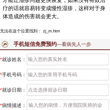
才能让湿疹问题更快恢复，如果没有有效治
疗的话就容易转变成慢性湿疹，这样对于身
体造成的伤害就会更大。
无法在这个位置找到： zj_m.htm
手机短信免费预约
—看病先人一步
*
就诊姓名：
*
手机号码：
*
就诊日期：
*
病情描述：