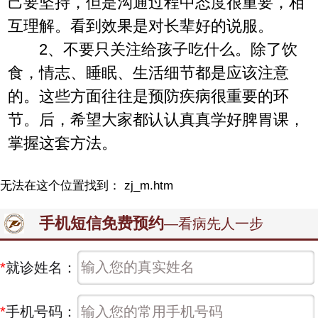
己要坚持，但是沟通过程中态度很重要，相
互理解。看到效果是对长辈好的说服。
2、不要只关注给孩子吃什么。除了饮
食，情志、睡眠、生活细节都是应该注意
的。这些方面往往是预防疾病很重要的环
节。后，希望大家都认认真真学好脾胃课，
掌握这套方法。
无法在这个位置找到： zj_m.htm
手机短信免费预约
—看病先人一步
*
就诊姓名：
*
手机号码：