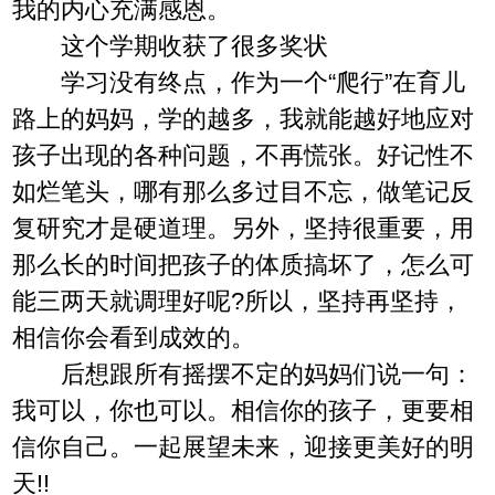
我的内心充满感恩。
这个学期收获了很多奖状
学习没有终点，作为一个“爬行”在育儿
路上的妈妈，学的越多，我就能越好地应对
孩子出现的各种问题，不再慌张。好记性不
如烂笔头，哪有那么多过目不忘，做笔记反
复研究才是硬道理。另外，坚持很重要，用
那么长的时间把孩子的体质搞坏了，怎么可
能三两天就调理好呢?所以，坚持再坚持，
相信你会看到成效的。
后想跟所有摇摆不定的妈妈们说一句：
我可以，你也可以。相信你的孩子，更要相
信你自己。一起展望未来，迎接更美好的明
天!!