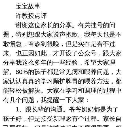
宝宝故事
许教授点评
谢谢这位家长的分享。有关挂号的问
题，特别想跟大家说声抱歉。我每天也是不
敢懈怠，看诊到很晚，但是实在是看不过
来。也正因如此，才开设了公众号，跟大家
分享我这么多年的一些经验，希望大家理
解。80%的孩子都是常见病和喂养问题，大
家认认真真的学习顾护脾胃的喂养方法，都
能轻松被解决。大家在学习和调理的过程中
有几个问题，我提醒一下大家：
1、跟长辈的沟通。爷爷奶奶都是为了
孩子好，但是接受新理念有个过程。家长自