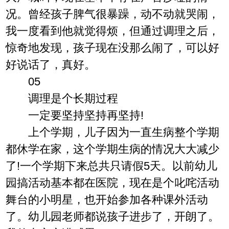
况。曾经孩子脾气很暴躁，动不动就哭闹，
我一度看到他就觉得烦，但通过调理之后，
惊奇地发现，孩子现在没那么闹了，可以好
好说话了，真好。
05
调理是个长期过程
一定要坚持坚持再坚持!
上个学期，儿子因为一直生病整个学期
都休学在家，这个学期生病的情况大大减少
了!一个学期下来总共只请假5天。以前幼儿
园搞活动基本都在医院，现在是个叱咤活动
舞台的小明星，也开始参加各种课外活动
了。幼儿园老师都说孩子进步了，开朗了。