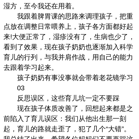
湿方，至今我还在用着。
我跟着脾胃课的思路来调理孩子，把重
点放在调整日常喂养上，孩子各方面都好起
来!大便正常了，湿疹没有了，生病也少了，
看到了效果，现在孩子奶奶也逐渐加入科学
育儿的行列，与我并肩作战，用自己的能力
去跟着学习起来。
孩子奶奶有事没事就会带着老花镜学习
03
反思误区，这些育儿坑一定不要踩
现在孩子体质改善了，回想起来都是之
前陷入了育儿误区：我们从他出生那一刻
起，育儿的路就走歪了，犯了几个“大错”。