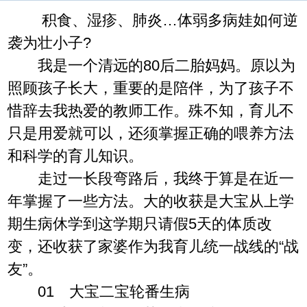
积食、湿疹、肺炎…体弱多病娃如何逆
袭为壮小子?
我是一个清远的80后二胎妈妈。原以为
照顾孩子长大，重要的是陪伴，为了孩子不
惜辞去我热爱的教师工作。殊不知，育儿不
只是用爱就可以，还须掌握正确的喂养方法
和科学的育儿知识。
走过一长段弯路后，我终于算是在近一
年掌握了一些方法。大的收获是大宝从上学
期生病休学到这学期只请假5天的体质改
变，还收获了家婆作为我育儿统一战线的“战
友”。
01 大宝二宝轮番生病