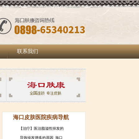
联系我们
海口皮肤医院疾病导航
【治疗】医治脂溢性掉发的
导致掉发增多的原因_海口