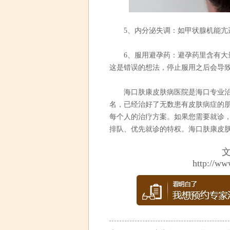
5、内分泌失调：如甲状腺机能亢进
6、服用避孕药：避孕药里含有大量
这是错误的想法，停止服用之后会导
海口肤康皮肤病医院是海口专业治疗
名，已经治好了无数患有皮肤病症的
每个人的治疗方案。如果您需要就诊
排队、优先就诊的特权。海口肤康皮
http://ww