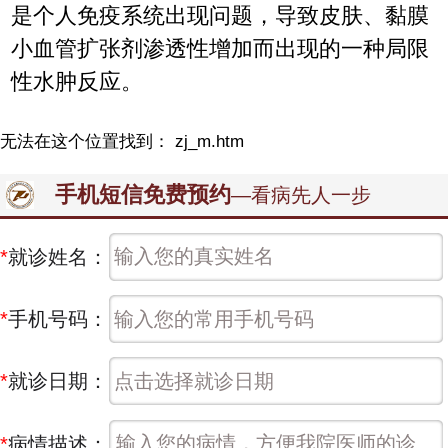
是个人免疫系统出现问题，导致皮肤、黏膜
小血管扩张剂渗透性增加而出现的一种局限
性水肿反应。
无法在这个位置找到： zj_m.htm
手机短信免费预约
—看病先人一步
*
就诊姓名：
*
手机号码：
*
就诊日期：
*
病情描述：