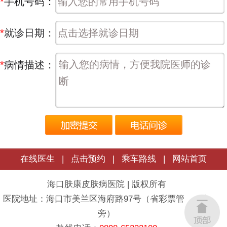
*
手机号码：
*
就诊日期：
*
病情描述：
在线医生
|
点击预约
|
乘车路线
|
网站首页
海口肤康皮肤病医院 | 版权所有
医院地址：海口市美兰区海府路97号（省彩票管理中心
旁）