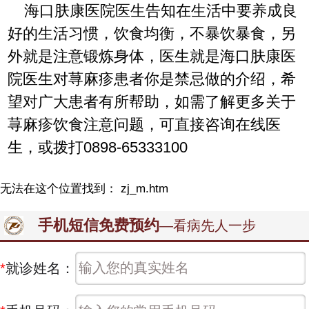
海口肤康医院医生告知在生活中要养成良
好的生活习惯，饮食均衡，不暴饮暴食，另
外就是注意锻炼身体，医生就是海口肤康医
院医生对荨麻疹患者你是禁忌做的介绍，希
望对广大患者有所帮助，如需了解更多关于
荨麻疹饮食注意问题，可直接咨询在线医
生，或拨打0898-65333100
无法在这个位置找到： zj_m.htm
手机短信免费预约
—看病先人一步
*
就诊姓名：