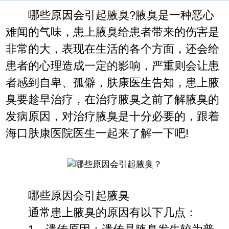
哪些原因会引起腋臭?腋臭是一种恶心
难闻的气味，患上腋臭给患者带来的伤害是
非常的大，表现在生活的各个方面，还会给
患者的心理造成一定的影响，严重则会让患
者感到自卑、孤僻，肤康医生告知，患上腋
臭要趁早治疗，在治疗腋臭之前了解腋臭的
发病原因，对治疗腋臭是十分必要的，跟着
海口肤康医院医生一起来了解一下吧!
哪些原因会引起腋臭
通常患上腋臭的原因有以下几点：