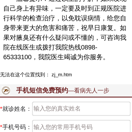
自己身上有异味，一定要及时到正规医院进
行科学的检查治疗，以免耽误病情，给您自
身带来更大的危害和痛苦，祝早日康复。如
果对腋臭还有什么疑问或不懂的，可咨询我
院在线医生或拨打我院热线0898-
65333100，我院医生竭诚为你服务。
无法在这个位置找到： zj_m.htm
手机短信免费预约
—看病先人一步
*
就诊姓名：
*
手机号码：