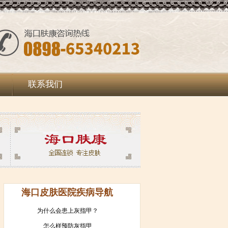
联系我们
海口皮肤医院疾病导航
为什么会患上灰指甲？
怎么样预防灰指甲