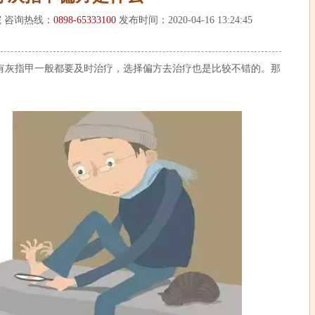
 咨询热线：
0898-65333100
发布时间：2020-04-16 13:24:45
灰指甲一般都要及时治疗，选择偏方去治疗也是比较不错的。那