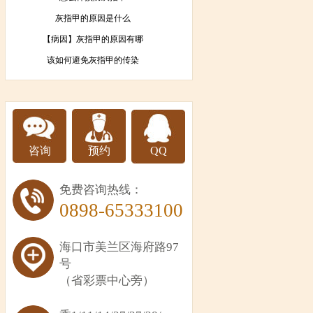
灰指甲的原因是什么
【病因】灰指甲的原因有哪
该如何避免灰指甲的传染
咨询
预约
QQ
免费咨询热线：
0898-65333100
海口市美兰区海府路97
号
（省彩票中心旁）