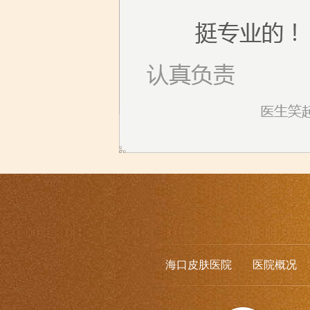
海口皮肤医院
医院概况