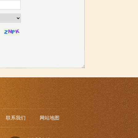
联系我们
网站地图