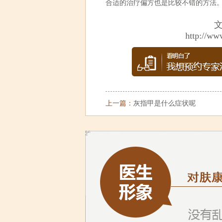
合适的治疗偏方也是比较不错的方法
http://ww
上一篇：
灰指甲是什么症状呢