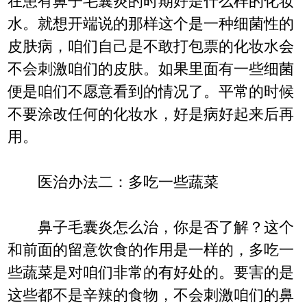
在患有鼻子毛囊炎的时期好是什么样的化妆
水。就想开端说的那样这个是一种细菌性的
皮肤病，咱们自己是不敢打包票的化妆水会
不会刺激咱们的皮肤。如果里面有一些细菌
便是咱们不愿意看到的情况了。平常的时候
不要涂改任何的化妆水，好是病好起来后再
用。
医治办法二：多吃一些蔬菜
鼻子毛囊炎怎么治，你是否了解？这个
和前面的留意饮食的作用是一样的，多吃一
些蔬菜是对咱们非常的有好处的。要害的是
这些都不是辛辣的食物，不会刺激咱们的鼻