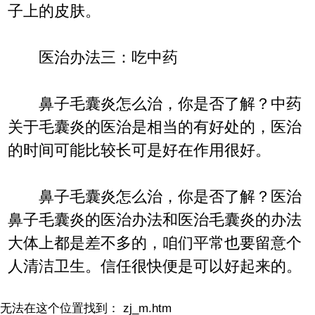
子上的皮肤。
医治办法三：吃中药
鼻子毛囊炎怎么治，你是否了解？中药
关于毛囊炎的医治是相当的有好处的，医治
的时间可能比较长可是好在作用很好。
鼻子毛囊炎怎么治，你是否了解？医治
鼻子毛囊炎的医治办法和医治毛囊炎的办法
大体上都是差不多的，咱们平常也要留意个
人清洁卫生。信任很快便是可以好起来的。
无法在这个位置找到： zj_m.htm