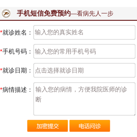
手机短信免费预约
—看病先人一步
*
就诊姓名：
*
手机号码：
*
就诊日期：
*
病情描述：