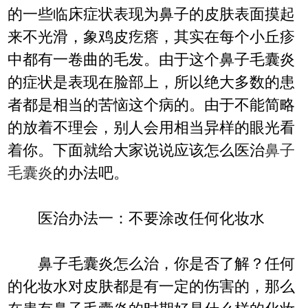
的一些临床症状表现为鼻子的皮肤表面摸起
来不光滑，象鸡皮疙瘩，其实在每个小丘疹
中都有一卷曲的毛发。由于这个鼻子毛囊炎
的症状是表现在脸部上，所以绝大多数的患
者都是相当的苦恼这个病的。由于不能简略
的放着不理会，别人会用相当异样的眼光看
着你。下面就给大家说说应该怎么医治
鼻子
毛囊炎
的办法吧。
医治办法一：不要涂改任何化妆水
鼻子毛囊炎怎么治，你是否了解？任何
的化妆水对皮肤都是有一定的伤害的，那么