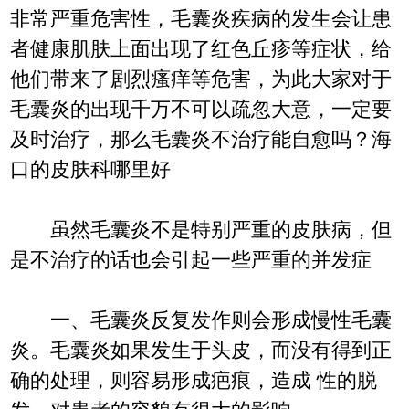
非常严重危害性，毛囊炎疾病的发生会让患
者健康肌肤上面出现了红色丘疹等症状，给
他们带来了剧烈瘙痒等危害，为此大家对于
毛囊炎的出现千万不可以疏忽大意，一定要
及时治疗，那么毛囊炎不治疗能自愈吗？海
口的皮肤科哪里好
虽然毛囊炎不是特别严重的皮肤病，但
是不治疗的话也会引起一些严重的并发症
一、毛囊炎反复发作则会形成慢性毛囊
炎。毛囊炎如果发生于头皮，而没有得到正
确的处理，则容易形成疤痕，造成 性的脱