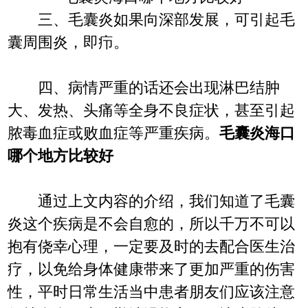
三、毛囊炎如果向深部发展，可引起毛
囊周围炎，即疖。
四、病情严重的话还会出现淋巴结肿
大、发热、头痛等全身不良症状，甚至引起
脓毒血症或败血症等严重疾病。
毛囊炎海口
哪个地方比较好
通过上文内容的介绍，我们知道了毛囊
炎这个疾病是不会自愈的，所以千万不可以
抱有侥幸心理，一定要及时的去配合医生治
疗，以免给身体健康带来了更加严重的伤害
性，平时日常生活当中患者朋友们应该注意