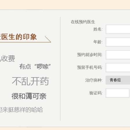
在线预约医生
姓名:
年龄:
预约就诊时间:
预留手机号码:
治疗病种:
验证码: