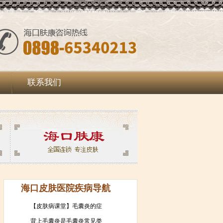
联系我们
海口皮肤医院疾病导航
【皮肤病课堂】毛囊炎的症
背上毛囊炎是毛囊炎常见类