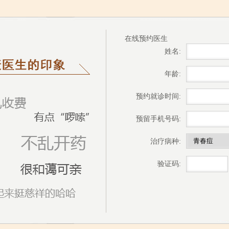
在线预约医生
姓名:
年龄:
预约就诊时间:
预留手机号码:
治疗病种:
验证码: